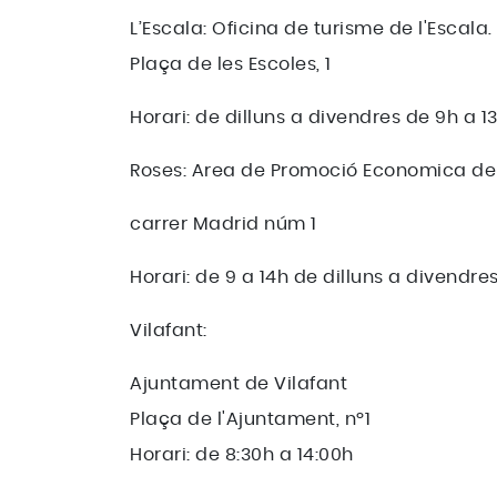
L’Escala: Oficina de turisme de l'Escala.
Plaça de les Escoles, 1
Horari: de dilluns a divendres de 9h a 1
Roses: Area de Promoció Economica de
carrer Madrid núm 1
Horari: de 9 a 14h de dilluns a divendre
Vilafant:
Ajuntament de Vilafant
Plaça de l'Ajuntament, nº1
Horari: de 8:30h a 14:00h