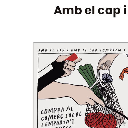
Amb el cap 