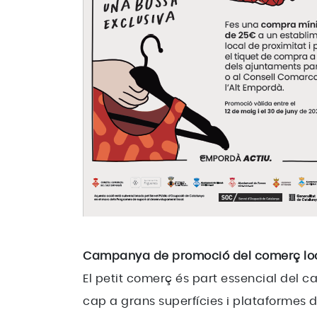
Campanya de promoció del comerç loca
El petit comerç és part essencial del 
cap a grans superfícies i plataformes 