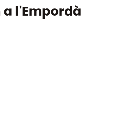
 a l'Empordà