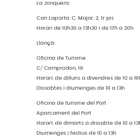
La Jonquera:
Can Laporta: C. Major, 2, 1r pis
Horari de 10h30 a 13h30 i de 17h a 20h
Llançà:
Oficina de Turisme
C/ Camprodon, 16
Horari: de dilluns a divendres de 10 a 19
Dissabtes i diumenges de 10 a 13h
Oficina de turisme del Port
Aparcament del Port
Horari: de dimarts a dissabte de 10 a 13h
Diumenges i festius de 10 a 13h