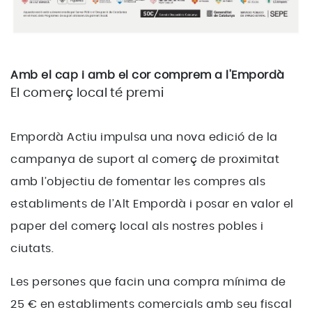
Amb el cap i amb el cor comprem a l'Empordà
El comerç local té premi
Empordà Actiu impulsa una nova edició de la
campanya de suport al comerç de proximitat
amb l’objectiu de fomentar les compres als
establiments de l’Alt Empordà i posar en valor el
paper del comerç local als nostres pobles i
ciutats.
Les persones que facin una compra mínima de
25 € en establiments comercials amb seu fiscal