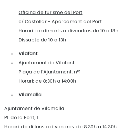
Oficina de turisme del Port
c/ Castellar - Aparcament del Port
Horari: de dimarts a divendres de 10 a 18h.
Dissabte de 10 a 13h
Vilafant:
Ajuntament de Vilafant
Plaça de l'Ajuntament, nº1
Horari: de 8:30h a 14:00h
Vilamalla:
Ajuntament de Vilamalla
Pl. de la Font, 1
Horari: de dilluns a divendres, de 8,30h a 14:30h