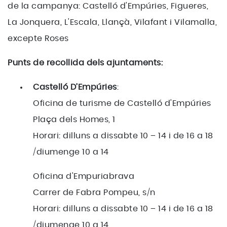
de la campanya: Castelló d'Empúries, Figueres,
La Jonquera, L'Escala, Llançà, Vilafant i Vilamalla,
excepte Roses
Punts de recollida dels ajuntaments:
Castelló D’Empúries
:
Oficina de turisme de Castelló d'Empúries
Plaça dels Homes, 1
Horari: dilluns a dissabte 10 – 14 i de 16 a 18
/diumenge 10 a 14
Oficina d'Empuriabrava
Carrer de Fabra Pompeu, s/n
Horari: dilluns a dissabte 10 – 14 i de 16 a 18
/diumenge 10 a 14