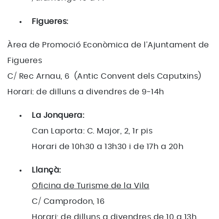
Figueres:
Àrea de Promoció Econòmica de l’Ajuntament de
Figueres
C/ Rec Arnau, 6 (Antic Convent dels Caputxins)
Horari: de dilluns a divendres de 9-14h
La Jonquera:
Can Laporta: C. Major, 2, 1r pis
Horari de 10h30 a 13h30 i de 17h a 20h
Llançà:
Oficina de Turisme de la Vila
C/ Camprodon, 16
Horari: de dilluns a divendres de 10 a 13h.