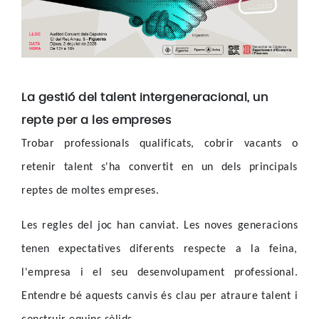
La gestió del talent intergeneracional, un
repte per a les empreses
Trobar professionals qualificats, cobrir vacants o
retenir talent s'ha convertit en un dels principals
reptes de moltes empreses.
Les regles del joc han canviat. Les noves generacions
tenen expectatives diferents respecte a la feina,
l'empresa i el seu desenvolupament professional.
Entendre bé aquests canvis és clau per atraure talent i