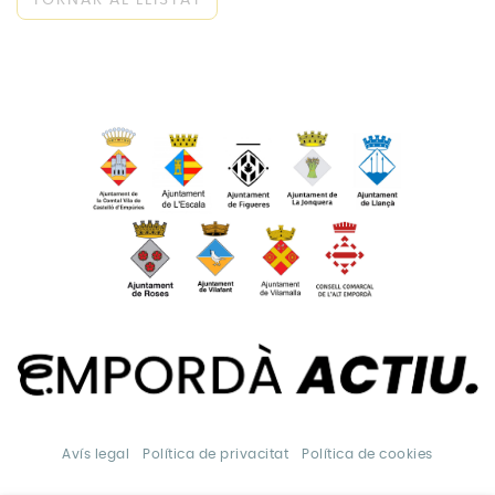
Avís legal
Política de privacitat
Política de cookies