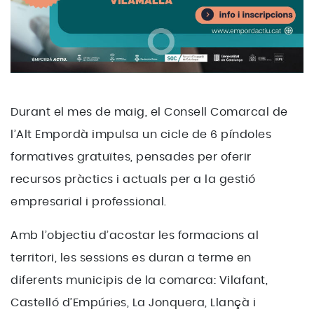
Durant el mes de maig, el Consell Comarcal de
l’Alt Empordà impulsa un cicle de 6 píndoles
formatives gratuïtes, pensades per oferir
recursos pràctics i actuals per a la gestió
empresarial i professional.
Amb l’objectiu d’acostar les formacions al
territori, les sessions es duran a terme en
diferents municipis de la comarca: Vilafant,
Castelló d’Empúries, La Jonquera, Llançà i