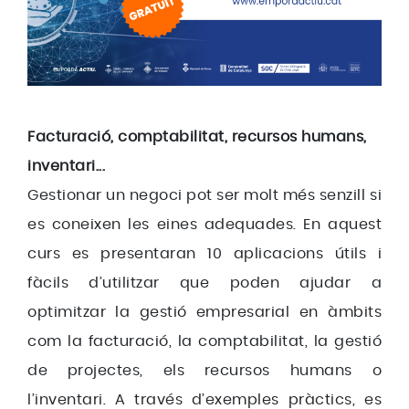
Facturació, comptabilitat, recursos humans,
inventari...
Gestionar un negoci pot ser molt més senzill si
es coneixen les eines adequades. En aquest
curs es presentaran 10 aplicacions útils i
fàcils d’utilitzar que poden ajudar a
optimitzar la gestió empresarial en àmbits
com la facturació, la comptabilitat, la gestió
de projectes, els recursos humans o
l’inventari. A través d’exemples pràctics, es