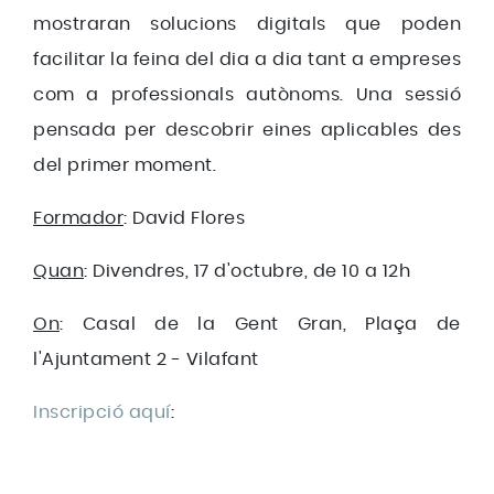
mostraran solucions digitals que poden
facilitar la feina del dia a dia tant a empreses
com a professionals autònoms. Una sessió
pensada per descobrir eines aplicables des
del primer moment.
Formador
: David Flores
Quan
: Divendres, 17 d'octubre, de 10 a 12h
On
: Casal de la Gent Gran, Plaça de
l'Ajuntament 2 - Vilafant
Inscripció aquí
: