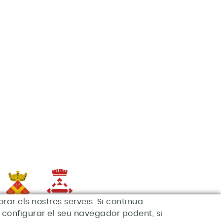
rar els nostres serveis. Si continua
de configurar el seu navegador podent, si