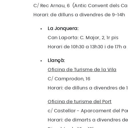
C/ Rec Arnau, 6 (Antic Convent dels Ca
Horari: de dilluns a divendres de 9-14h
La Jonquera:
Can Laporta: C. Major, 2, 1r pis
Horari de 10h30 a 13h30 i de 17h a
Llançà:
Oficina de Turisme de la Vila
C/ Camprodon, 16
Horari: de dilluns a divendres de 1
Oficina de turisme del Port
c/ Castellar - Aparcament del Po
Horari: de dimarts a divendres de 