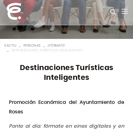
EACTIU
PERSONAS
¡FÓRMATE!
DESTINACIONES TURÍSTICAS INTELIGENTES
Destinaciones Turísticas
Inteligentes
Promoción Económica del Ayuntamiento de
Roses
Ponte al día: fórmate en eines digitales y en