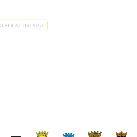
OLVER AL LISTADO