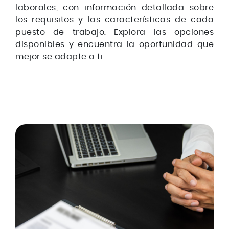
laborales, con información detallada sobre
los requisitos y las características de cada
puesto de trabajo. Explora las opciones
disponibles y encuentra la oportunidad que
mejor se adapte a ti.