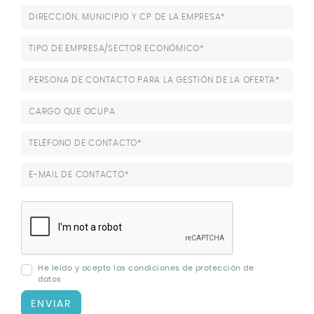
DIRECCIÓN, MUNICIPIO Y CP DE LA EMPRESA*
TIPO DE EMPRESA/SECTOR ECONÓMICO*
PERSONA DE CONTACTO PARA LA GESTIÓN DE LA OFERTA*
CARGO QUE OCUPA
TELÉFONO DE CONTACTO*
E-MAIL DE CONTACTO*
He leído y acepto las
condiciones de protección de
datos
ENVIAR