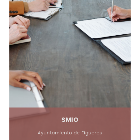
SMIO
Ayuntamiento de Figueres