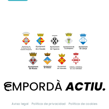
Aviso legal
Política de privacidad
Política de cookies