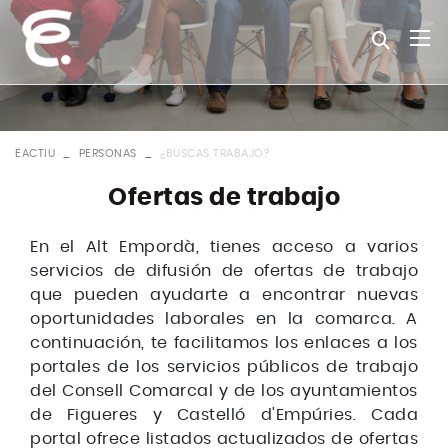
EACTIU
PERSONAS
¿BUSCAS TRABAJO?
Ofertas de trabajo
En el Alt Empordà, tienes acceso a varios
servicios de difusión de ofertas de trabajo
que pueden ayudarte a encontrar nuevas
oportunidades laborales en la comarca. A
continuación, te facilitamos los enlaces a los
portales de los servicios públicos de trabajo
del Consell Comarcal y de los ayuntamientos
de Figueres y Castelló d'Empúries. Cada
portal ofrece listados actualizados de ofertas