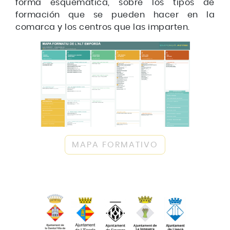
forma esquemática, sobre los tipos de
formación que se pueden hacer en la
comarca y los centros que las imparten.
MAPA FORMATIVO