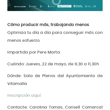
Cómo producir más, trabajando menos
Optimiza tu día a día para conseguir más con
menos esfuerzo.
Impartida por Pere Marta
Cuándo: Jueves, 22 de mayo, de 9,30 a 11,30h
Dónde: Sala de Plenos del Ayuntamiento de
Vilamalla
Inscripción aquí:
Contacte: Carolina Tomas, Consell Comarcal